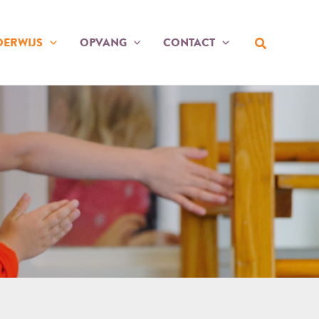
Zoeken
ERWIJS
OPVANG
CONTACT