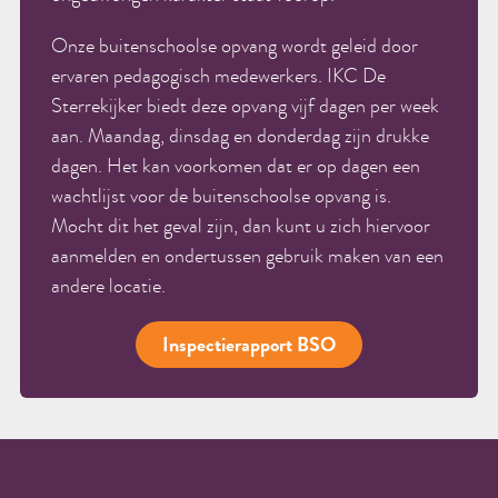
Onze buitenschoolse opvang wordt geleid door
ervaren pedagogisch medewerkers. IKC De
Sterrekijker biedt deze opvang vijf dagen per week
aan. Maandag, dinsdag en donderdag zijn drukke
dagen. Het kan voorkomen dat er op dagen een
wachtlijst voor de buitenschoolse opvang is.
Mocht dit het geval zijn, dan kunt u zich hiervoor
aanmelden en ondertussen gebruik maken van een
andere locatie.
Inspectierapport BSO