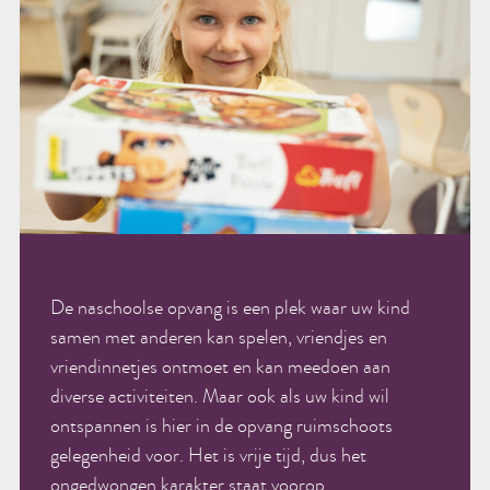
De naschoolse opvang is een plek waar uw kind
samen met anderen kan spelen, vriendjes en
vriendinnetjes ontmoet en kan meedoen aan
diverse activiteiten. Maar ook als uw kind wil
ontspannen is hier in de opvang ruimschoots
gelegenheid voor. Het is vrije tijd, dus het
ongedwongen karakter staat voorop.