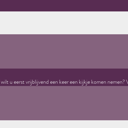
ilt u eerst vrijblijvend een keer een kijkje komen nemen? 